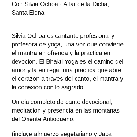
Con Silvia Ochoa · Altar de la Dicha,
Santa Elena
Silvia Ochoa es cantante profesional y
profesora de yoga, una voz que convierte
el mantra en ofrenda y la practica en
devocion. El Bhakti Yoga es el camino del
amor y la entrega, una practica que abre
el corazon a traves del canto, el mantra y
la conexion con lo sagrado.
Un dia completo de canto devocional,
meditacion y presencia en las montanas
del Oriente Antioqueno.
(incluye almuerzo vegetariano y Japa