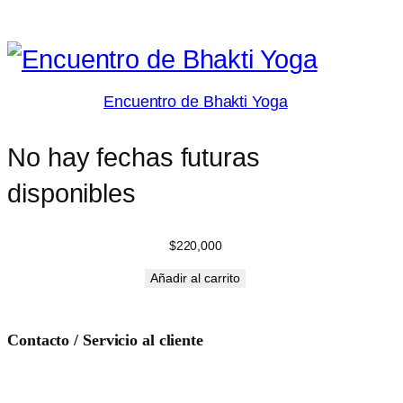
Encuentro de Bhakti Yoga
No hay fechas futuras
disponibles
$
220,000
Añadir al carrito
Contacto / Servicio al cliente