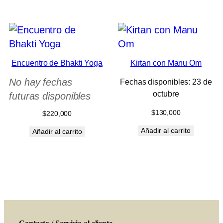
Encuentro de Bhakti Yoga
Kirtan con Manu Om
No hay fechas
Fechas disponibles: 23 de
octubre
futuras disponibles
$
130,000
$
220,000
Añadir al carrito
Añadir al carrito