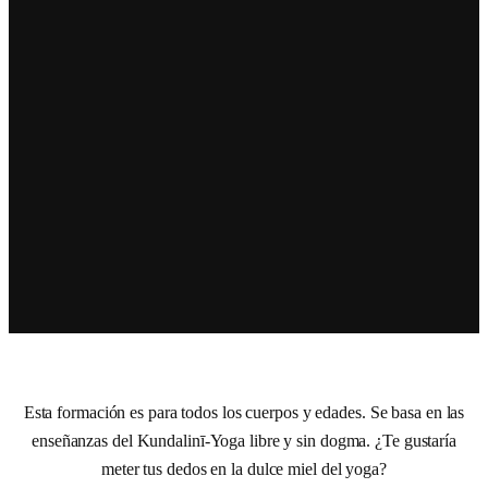
Esta formación es para todos los cuerpos y edades. Se basa en las
enseñanzas del Kundalinī-Yoga libre y sin dogma. ¿Te gustaría
meter tus dedos en la dulce miel del yoga?