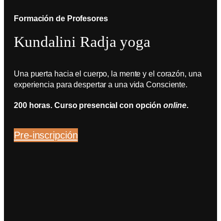
Formación de Profesores
Kundalini Radja yoga
Una puerta hacia el cuerpo, la mente y el corazón, una
experiencia para despertar a una vida Consciente.
200 horas. Curso presencial con opción
online
.
Pre-inscripción