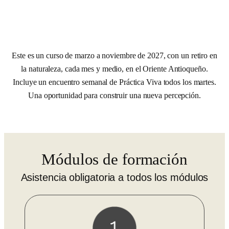
Este es un curso de marzo a noviembre de 2027, con un retiro en
la naturaleza, cada mes y medio, en el Oriente Antioqueño.
Incluye un encuentro semanal de Práctica Viva todos los martes.
Una oportunidad para construir una nueva percepción.
Módulos de formación
Asistencia obligatoria a todos los módulos