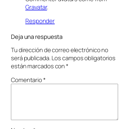
Gravatar
.
Responder
Deja una respuesta
Tu dirección de correo electrónico no
será publicada.
Los campos obligatorios
están marcados con
*
Comentario
*