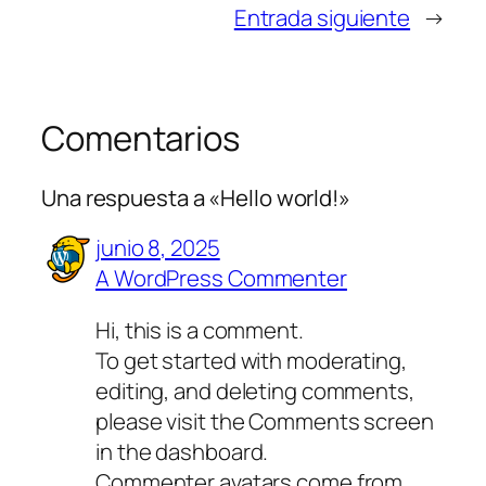
Entrada siguiente
→
Comentarios
Una respuesta a «Hello world!»
junio 8, 2025
A WordPress Commenter
Hi, this is a comment.
To get started with moderating,
editing, and deleting comments,
please visit the Comments screen
in the dashboard.
Commenter avatars come from