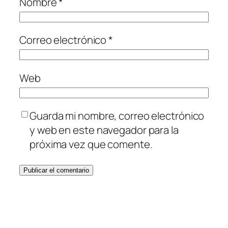
Nombre
*
Correo electrónico
*
Web
Guarda mi nombre, correo electrónico
y web en este navegador para la
próxima vez que comente.