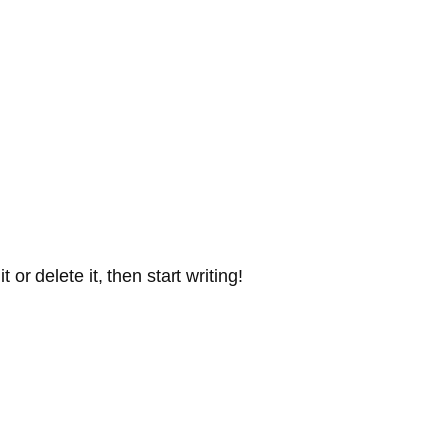
or delete it, then start writing!