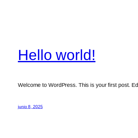
Hello world!
Welcome to WordPress. This is your first post. Edit 
junio 8, 2025