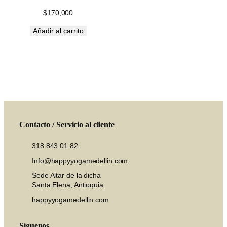
$
170,000
Añadir al carrito
Contacto / Servicio al cliente
318 843 01 82
Info@happyyogamedellin.com
Sede Altar de la dicha
Santa Elena, Antioquia
happyyogamedellin.com
Síguenos