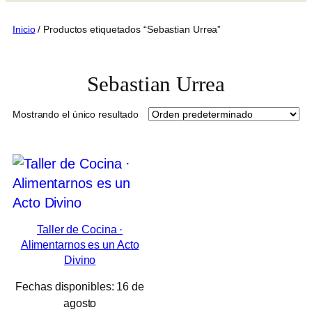
Inicio
/ Productos etiquetados “Sebastian Urrea”
Sebastian Urrea
Mostrando el único resultado
Taller de Cocina ·
Alimentarnos es un Acto
Divino
Fechas disponibles: 16 de
agosto