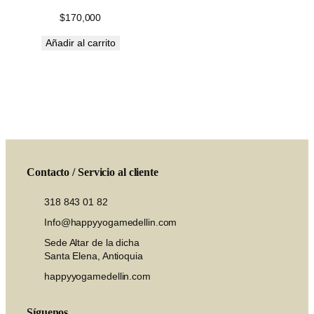
$
170,000
Añadir al carrito
Contacto / Servicio al cliente
318 843 01 82
Info@happyyogamedellin.com
Sede Altar de la dicha
Santa Elena, Antioquia
happyyogamedellin.com
Síguenos