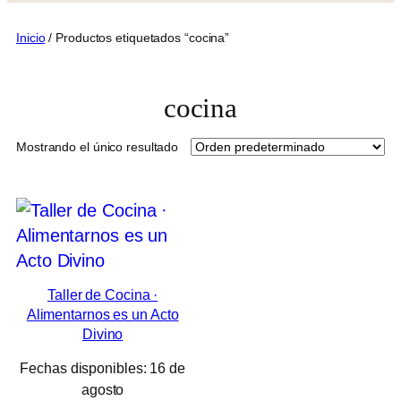
Inicio
/ Productos etiquetados “cocina”
cocina
Mostrando el único resultado
Taller de Cocina ·
Alimentarnos es un Acto
Divino
Fechas disponibles: 16 de
agosto