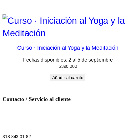
Curso · Iniciación al Yoga y la Meditación
Fechas disponibles: 2 al 5 de septiembre
$
390,000
Añadir al carrito
Contacto / Servicio al cliente
318 843 01 82