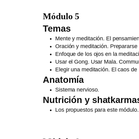
Módulo 5
Temas
Mente y meditación. El pensamiento
Oración y meditación. Prepararse 
Enfoque de los ojos en la meditaci
Usar el Gong. Usar Mala. Communi
Elegir una meditación. El caos de 
Anatomía
Sistema nervioso.
Nutrición y shatkarma
Los propuestos para este módulo.