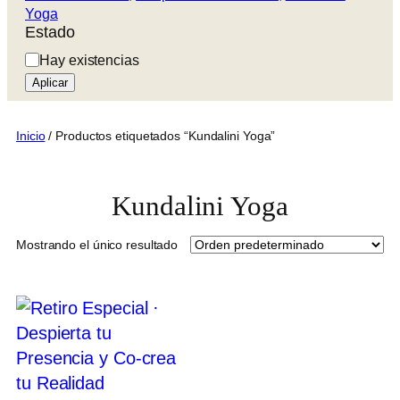
Yoga
Estado
Estado
Hay existencias
Aplicar
Inicio
/ Productos etiquetados “Kundalini Yoga”
Kundalini Yoga
Mostrando el único resultado