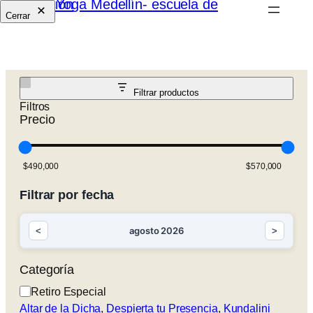
Cerrar
Filtrar productos
Filtros
Precio
Filtrar por fecha
agosto 2026
<
>
Categoría
Categoría
Retiro Especial
Altar de la Dicha
, 
Despierta tu Presencia
, 
Kundalini