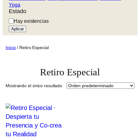
Yoga
Estado
Estado
Hay existencias
Aplicar
Inicio
/ Retiro Especial
Retiro Especial
Mostrando el único resultado