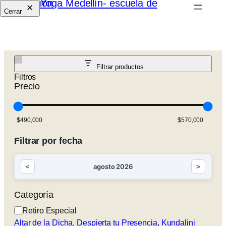
Cerrar
Filtrar productos
Filtros
Precio
Filtrar por fecha
agosto 2026
<
>
Categoría
Categoría
Retiro Especial
Altar de la Dicha
, 
Despierta tu Presencia
, 
Kundalini